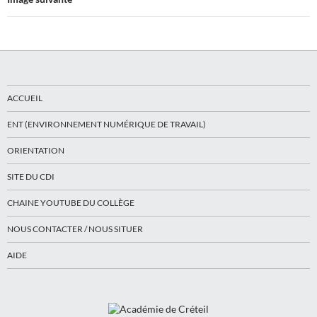
ACCUEIL
ENT (ENVIRONNEMENT NUMÉRIQUE DE TRAVAIL)
ORIENTATION
SITE DU CDI
CHAINE YOUTUBE DU COLLÈGE
NOUS CONTACTER / NOUS SITUER
AIDE