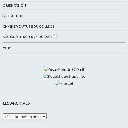
ORIENTATION
SITE DU CDI
CHAINE YOUTUBE DU COLLÈGE
NOUS CONTACTER / NOUS SITUER
AIDE
LES ARCHIVES
Les
Archives