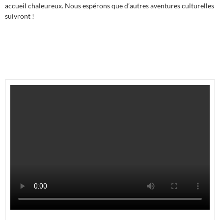
accueil chaleureux. Nous espérons que d’autres aventures culturelles
suivront !