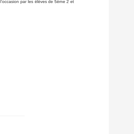
’occasion par les élèves de 5ème 2 et