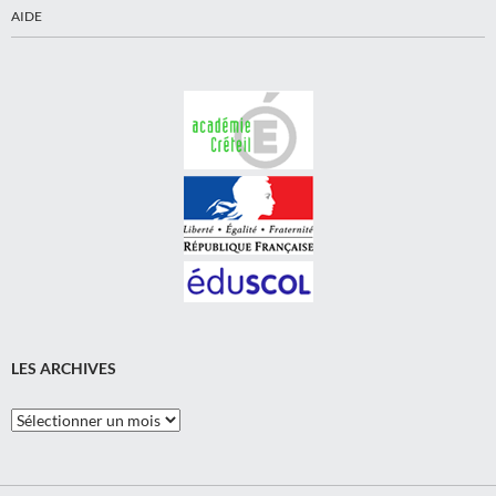
AIDE
LES ARCHIVES
Les
Archives