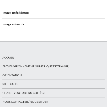
Image précédente
Image suivante
ACCUEIL
ENT (ENVIRONNEMENT NUMÉRIQUE DE TRAVAIL)
ORIENTATION
SITE DU CDI
CHAINE YOUTUBE DU COLLÈGE
NOUS CONTACTER / NOUS SITUER