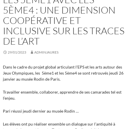
5ÈME4 : UNE DIMENSION
COOPÉRATIVE ET
INCLUSIVE SUR LES TRACES
DE L’ART
29/01/2023
ADMINJAURES
Dans le cadre du projet global articulant l’EPS et les arts autour des
Jeux Olympiques, les 5ème1 et les 5ème4 se sont retrouvés jeudi 26
janvier au musée Rodin de Paris.
Travailler ensemble, collaborer, apprendre de ses camarades tel est
l’enjeu.
Pari réussi jeudi dernier au musée Rodin …
Les élèves ont pu réaliser ensemble un dialogue sur l’antiquité à