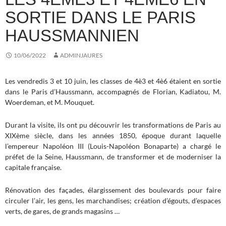
SORTIE DANS LE PARIS
HAUSSMANNIEN
10/06/2022
ADMINJAURES
Les vendredis 3 et 10 juin, les classes de 4è3 et 4è6 étaient en sortie
dans le Paris d’Haussmann, accompagnés de Florian, Kadiatou, M.
Woerdeman, et M. Mouquet.
Durant la visite, ils ont pu découvrir les transformations de Paris au
XIXème siècle, dans les années 1850, époque durant laquelle
l’empereur Napoléon III (Louis-Napoléon Bonaparte) a chargé le
préfet de la Seine, Haussmann, de transformer et de moderniser la
capitale française.
Rénovation des façades, élargissement des boulevards pour faire
circuler l’air, les gens, les marchandises; création d’égouts, d’espaces
verts, de gares, de grands magasins …