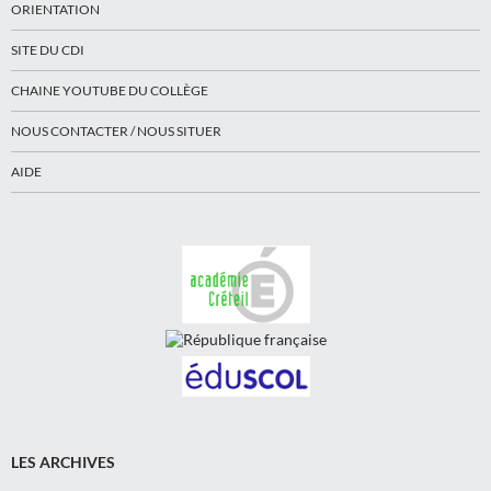
ORIENTATION
SITE DU CDI
CHAINE YOUTUBE DU COLLÈGE
NOUS CONTACTER / NOUS SITUER
AIDE
LES ARCHIVES