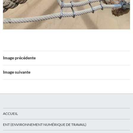
Image précédente
Image suivante
ACCUEIL
ENT (ENVIRONNEMENT NUMÉRIQUE DE TRAVAIL)