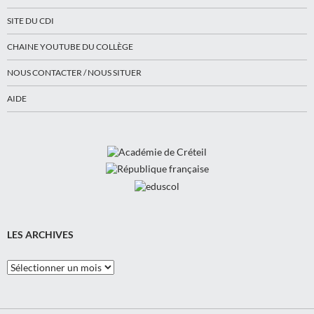
SITE DU CDI
CHAINE YOUTUBE DU COLLÈGE
NOUS CONTACTER / NOUS SITUER
AIDE
LES ARCHIVES
Les
Archives