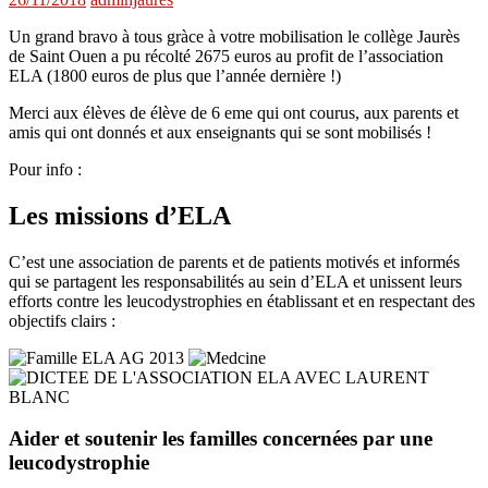
Un grand bravo à tous gràce à votre mobilisation le collège Jaurès
de Saint Ouen a pu récolté 2675 euros au profit de l’association
ELA (1800 euros de plus que l’année dernière !)
Merci aux élèves de élève de 6 eme qui ont courus, aux parents et
amis qui ont donnés et aux enseignants qui se sont mobilisés !
Pour info :
Les missions d’ELA
C’est une association de parents et de patients motivés et informés
qui se partagent les responsabilités au sein d’ELA et unissent leurs
efforts contre les leucodystrophies en établissant et en respectant des
objectifs clairs :
Aider et soutenir les familles concernées par une
leucodystrophie