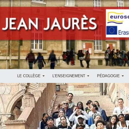
ALLER AU CONTENU
LE COLLÈGE
L’ENSEIGNEMENT
PÉDAGOGIE