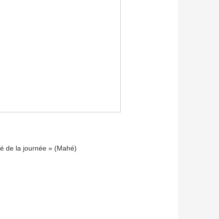
ré de la journée » (Mahé)