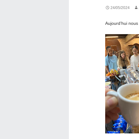
24/05/2024
Aujourd’hui nous