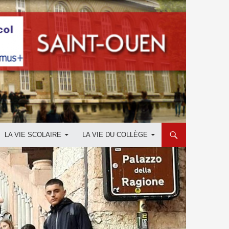
LA VIE SCOLAIRE
LA VIE DU COLLÈGE