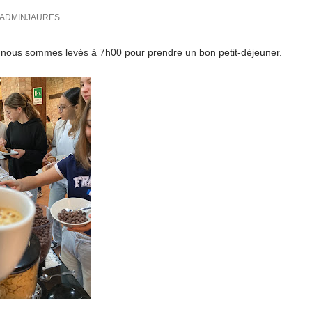
ADMINJAURES
 nous sommes levés à 7h00 pour prendre un bon petit-déjeuner.