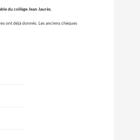
ble du collège Jean Jaurès.
es ont déjà donnés. Les anciens chèques