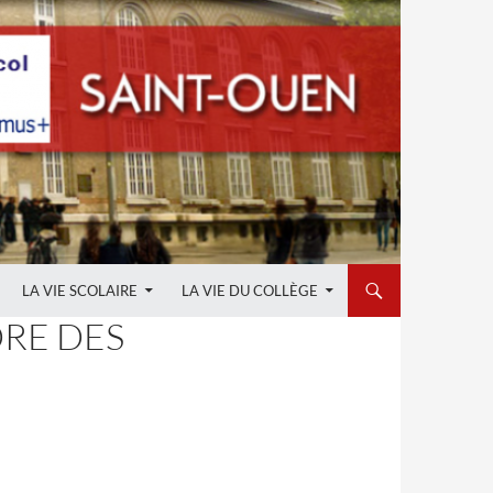
LA VIE SCOLAIRE
LA VIE DU COLLÈGE
DRE DES