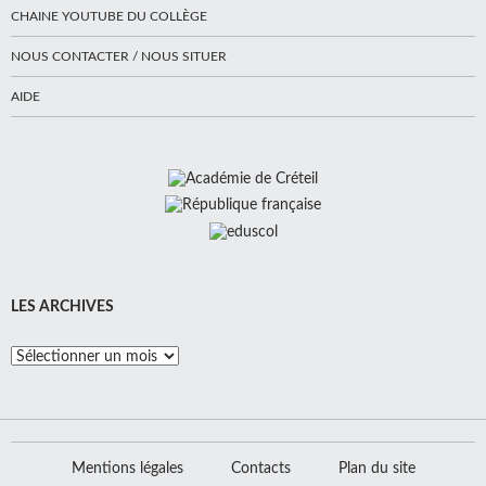
CHAINE YOUTUBE DU COLLÈGE
NOUS CONTACTER / NOUS SITUER
AIDE
LES ARCHIVES
Les
Archives
Mentions légales
Contacts
Plan du site