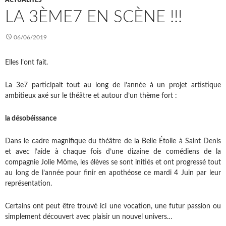
ACTUALITÉS
LA 3ÈME7 EN SCÈNE !!!
06/06/2019
Elles l’ont fait.
La 3e7 participait tout au long de l’année à un projet artistique
ambitieux axé sur le théâtre et autour d’un thème fort :
la désobéissance
Dans le cadre magnifique du théâtre de la Belle Étoile à Saint Denis
et avec l’aide à chaque fois d’une dizaine de comédiens de la
compagnie Jolie Môme, les élèves se sont initiés et ont progressé tout
au long de l’année pour finir en apothéose ce mardi 4 Juin par leur
représentation.
Certains ont peut être trouvé ici une vocation, une futur passion ou
simplement découvert avec plaisir un nouvel univers…