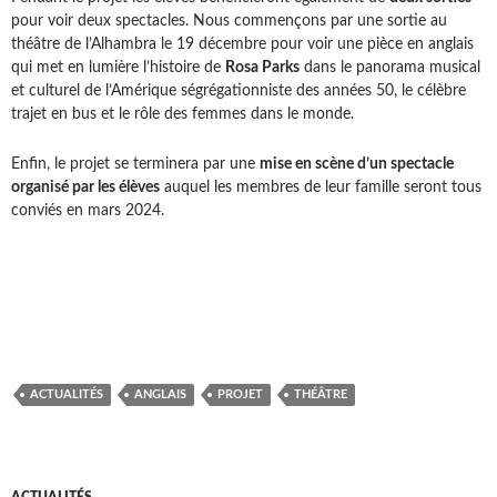
pour voir deux spectacles. Nous commençons par une sortie au
théâtre de l’Alhambra le 19 décembre pour voir une pièce en anglais
qui met en lumière l’histoire de
Rosa Parks
dans le panorama musical
et culturel de l’Amérique ségrégationniste des années 50, le célèbre
trajet en bus et le rôle des femmes dans le monde.
Enfin, le projet se terminera par une
mise en scène d’un spectacle
organisé par les élèves
auquel les membres de leur famille seront tous
conviés en mars 2024.
ACTUALITÉS
ANGLAIS
PROJET
THÉÂTRE