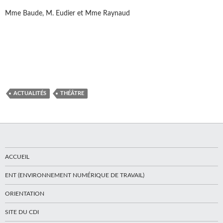
Mme Baude, M. Eudier et Mme Raynaud
ACTUALITÉS
THÉÂTRE
ACCUEIL
ENT (ENVIRONNEMENT NUMÉRIQUE DE TRAVAIL)
ORIENTATION
SITE DU CDI