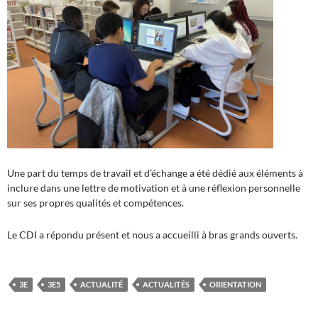
Une part du temps de travail et d’échange a été dédié aux éléments à
inclure dans une lettre de motivation et à une réflexion personnelle
sur ses propres qualités et compétences.
Le CDI a répondu présent et nous a accueilli à bras grands ouverts.
3E
3E5
ACTUALITÉ
ACTUALITÉS
ORIENTATION