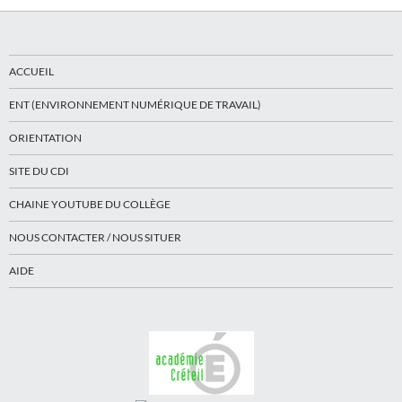
ACCUEIL
ENT (ENVIRONNEMENT NUMÉRIQUE DE TRAVAIL)
ORIENTATION
SITE DU CDI
CHAINE YOUTUBE DU COLLÈGE
NOUS CONTACTER / NOUS SITUER
AIDE