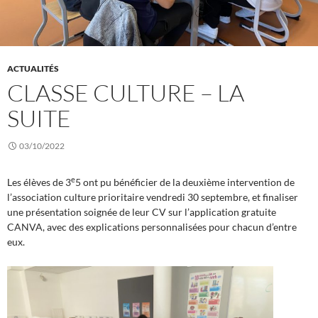
ACTUALITÉS
CLASSE CULTURE – LA
SUITE
03/10/2022
e
Les élèves de 3
5 ont pu bénéficier de la deuxième intervention de
l’association culture prioritaire vendredi 30 septembre, et finaliser
une présentation soignée de leur CV sur l’application gratuite
CANVA, avec des explications personnalisées pour chacun d’entre
eux.