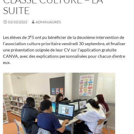
SUITE
03/10/2022
ADMINJAURES
e
Les élèves de 3
5 ont pu bénéficier de la deuxième intervention de
l’association culture prioritaire vendredi 30 septembre, et finaliser
une présentation soignée de leur CV sur l’application gratuite
CANVA, avec des explications personnalisées pour chacun d’entre
eux.