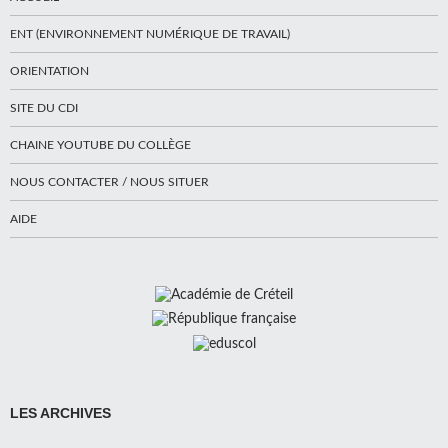
ENT (ENVIRONNEMENT NUMÉRIQUE DE TRAVAIL)
ORIENTATION
SITE DU CDI
CHAINE YOUTUBE DU COLLÈGE
NOUS CONTACTER / NOUS SITUER
AIDE
LES ARCHIVES