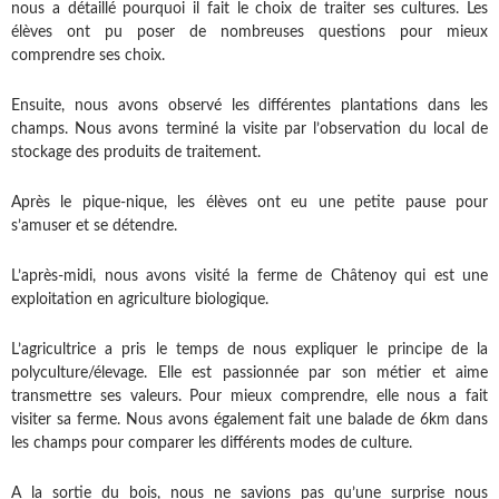
nous a détaillé pourquoi il fait le choix de traiter ses cultures. Les
élèves ont pu poser de nombreuses questions pour mieux
comprendre ses choix.
Ensuite, nous avons observé les différentes plantations dans les
champs. Nous avons terminé la visite par l’observation du local de
stockage des produits de traitement.
Après le pique-nique, les élèves ont eu une petite pause pour
s’amuser et se détendre.
L’après-midi, nous avons visité la ferme de Châtenoy qui est une
exploitation en agriculture biologique.
L’agricultrice a pris le temps de nous expliquer le principe de la
polyculture/élevage. Elle est passionnée par son métier et aime
transmettre ses valeurs. Pour mieux comprendre, elle nous a fait
visiter sa ferme. Nous avons également fait une balade de 6km dans
les champs pour comparer les différents modes de culture.
A la sortie du bois, nous ne savions pas qu’une surprise nous