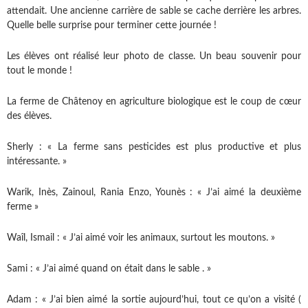
attendait. Une ancienne carrière de sable se cache derrière les arbres.
Quelle belle surprise pour terminer cette journée !
Les élèves ont réalisé leur photo de classe. Un beau souvenir pour
tout le monde !
La ferme de Châtenoy en agriculture biologique est le coup de cœur
des élèves.
Sherly : « La ferme sans pesticides est plus productive et plus
intéressante. »
Warik, Inès, Zainoul, Rania Enzo, Younès : « J’ai aimé la deuxième
ferme »
Waîl, Ismail : « J’ai aimé voir les animaux, surtout les moutons. »
Sami : « J’ai aimé quand on était dans le sable . »
Adam : « J’ai bien aimé la sortie aujourd’hui, tout ce qu’on a visité (