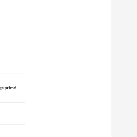
age primé