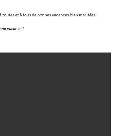
 toutes et à tous de bonnes vacances bien méritées !
one vacanze !