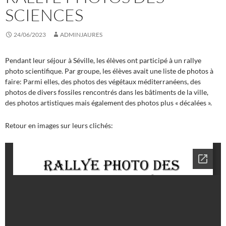
SCIENCES
24/06/2023
ADMINJAURES
Pendant leur séjour à Séville, les élèves ont participé à un rallye
photo scientifique. Par groupe, les élèves avait une liste de photos à
faire: Parmi elles, des photos des végétaux méditerranéens, des
photos de divers fossiles rencontrés dans les bâtiments de la ville,
des photos artistiques mais également des photos plus « décalées ».
Retour en images sur leurs clichés: