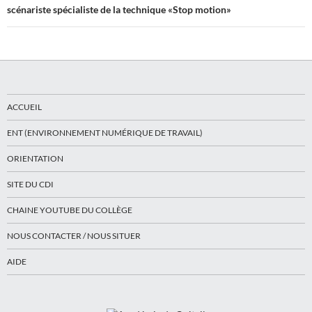
scénariste spécialiste de la technique «Stop motion»
ACCUEIL
ENT (ENVIRONNEMENT NUMÉRIQUE DE TRAVAIL)
ORIENTATION
SITE DU CDI
CHAINE YOUTUBE DU COLLÈGE
NOUS CONTACTER / NOUS SITUER
AIDE