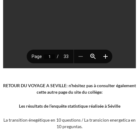
RETOUR DU VOYAGE A SEVILLE: n’hésitez pas à consulter également
cette autre page du site du collège:
Les résultats de l’enquête statistique réalisée à Séville
La transition énegétique en 10 questions / La transicion energetica en
10 preguntas.