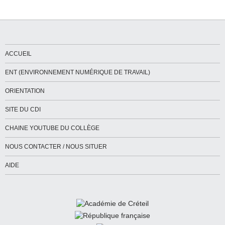
ACCUEIL
ENT (ENVIRONNEMENT NUMÉRIQUE DE TRAVAIL)
ORIENTATION
SITE DU CDI
CHAINE YOUTUBE DU COLLÈGE
NOUS CONTACTER / NOUS SITUER
AIDE