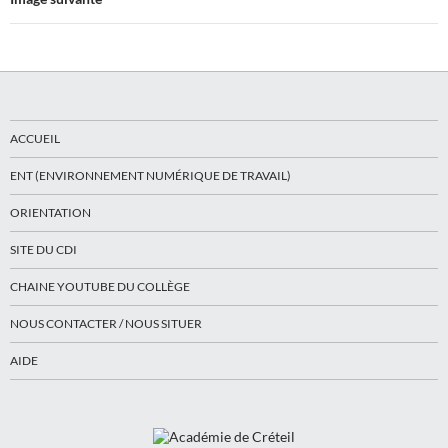
ACCUEIL
ENT (ENVIRONNEMENT NUMÉRIQUE DE TRAVAIL)
ORIENTATION
SITE DU CDI
CHAINE YOUTUBE DU COLLÈGE
NOUS CONTACTER / NOUS SITUER
AIDE