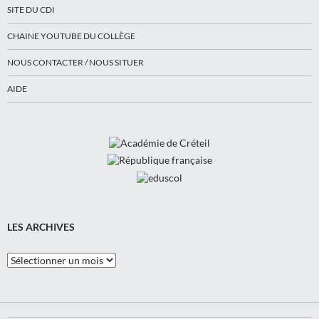
SITE DU CDI
CHAINE YOUTUBE DU COLLÈGE
NOUS CONTACTER / NOUS SITUER
AIDE
LES ARCHIVES
Les
Archives