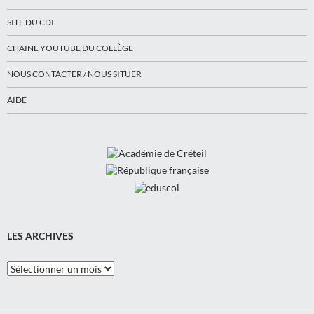
SITE DU CDI
CHAINE YOUTUBE DU COLLÈGE
NOUS CONTACTER / NOUS SITUER
AIDE
LES ARCHIVES
Les
Archives