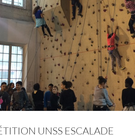
TITION UNSS ESCALADE