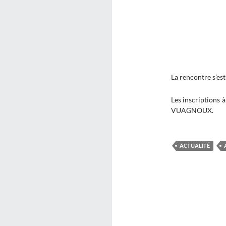
La rencontre s’est
Les inscriptions à
VUAGNOUX.
ACTUALITÉ