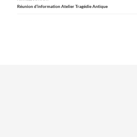
Réunion d’information Atelier Tragédie Antique