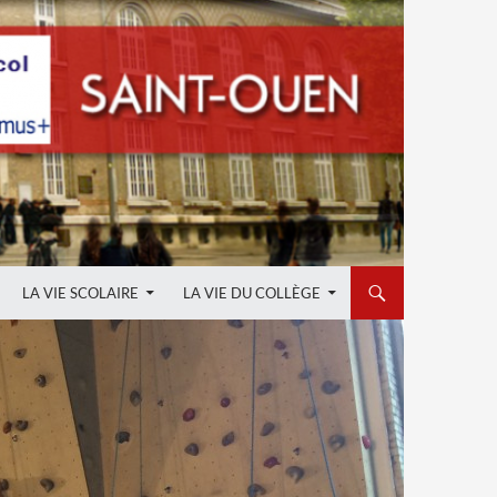
LA VIE SCOLAIRE
LA VIE DU COLLÈGE