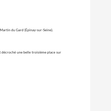
 Martin du Gard (Épinay-sur-Seine).
croché une belle troisième place sur