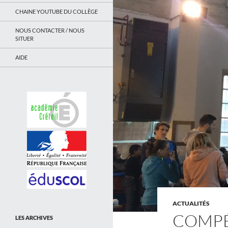
CHAINE YOUTUBE DU COLLÈGE
NOUS CONTACTER / NOUS
SITUER
AIDE
ACTUALITÉS
COMPÉ
LES ARCHIVES