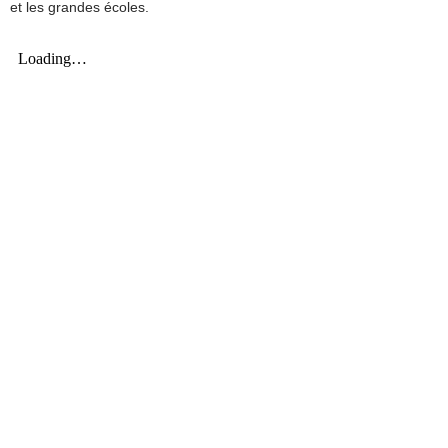
et les grandes écoles.