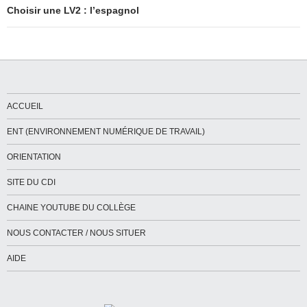
Choisir une LV2 : l’espagnol
ACCUEIL
ENT (ENVIRONNEMENT NUMÉRIQUE DE TRAVAIL)
ORIENTATION
SITE DU CDI
CHAINE YOUTUBE DU COLLÈGE
NOUS CONTACTER / NOUS SITUER
AIDE