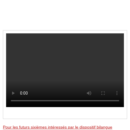
Pour les futurs sixièmes intéressés par le dispositif bilangue