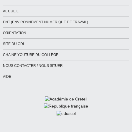
ACCUEIL
ENT (ENVIRONNEMENT NUMÉRIQUE DE TRAVAIL)
ORIENTATION
SITE DU CDI
CHAINE YOUTUBE DU COLLÈGE
NOUS CONTACTER / NOUS SITUER
AIDE