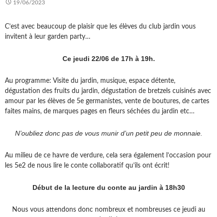
19/06/2023
C’est avec beaucoup de plaisir que les élèves du club jardin vous
invitent à leur garden party…
Ce jeudi 22/06 de 17h à 19h.
Au programme: Visite du jardin, musique, espace détente,
dégustation des fruits du jardin, dégustation de bretzels cuisinés avec
amour par les élèves de 5e germanistes, vente de boutures, de cartes
faites mains, de marques pages en fleurs séchées du jardin etc…
N’oubliez donc pas de vous munir d’un petit peu de monnaie.
Au milieu de ce havre de verdure, cela sera également l’occasion pour
les 5e2 de nous lire le conte collaboratif qu’ils ont écrit!
Début de la lecture du conte au jardin à 18h30
Nous vous attendons donc nombreux et nombreuses ce jeudi au