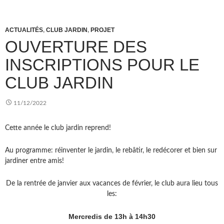
ACTUALITÉS
,
CLUB JARDIN
,
PROJET
OUVERTURE DES
INSCRIPTIONS POUR LE
CLUB JARDIN
11/12/2022
Cette année le club jardin reprend!
Au programme: réinventer le jardin, le rebâtir, le redécorer et bien sur
jardiner entre amis!
De la rentrée de janvier aux vacances de février, le club aura lieu tous
les:
Mercredis de 13h à 14h30