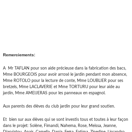
Remerciements:
A Mr TAFLAN pour son aide précieuse dans la fabrication des bacs,
Mme BOURGEOIS pour avoir arrosé le jardin pendant mon absence,
Mme ROTOLO pour la lecture de conte, Mme LOUBLIER pour ses
bretzels, Mme LACLAVERIE et Mme TORTURU pour leur aide au
jardin, Mme AMEIJERAS pour les panneaux en espagnol.
Aux parents des élèves du club jardin pour leur grand soutien.
Et bien sur aux élèves qui se sont investis tous et toutes à leur façon
dans le projet: Solène, Fimandi, Nahema, Rose, Meissa, Jeanne,