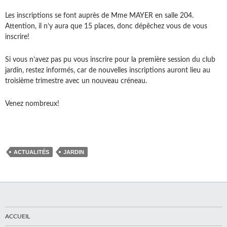
Les inscriptions se font auprès de Mme MAYER en salle 204.
Attention, il n’y aura que 15 places, donc dépêchez vous de vous
inscrire!
Si vous n’avez pas pu vous inscrire pour la première session du club
jardin, restez informés, car de nouvelles inscriptions auront lieu au
troisième trimestre avec un nouveau créneau.
Venez nombreux!
ACTUALITÉS
JARDIN
ACCUEIL