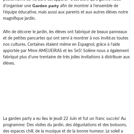
Garden party
d’organiser une
afin de montrer à l’ensemble de
l’équipe éducative, mais aussi aux parents et aux autres élèves notre
magnifique jardin.
Afin de décorer le jardin, les élèves ont fabriqué de beaux panneaux
et de petites pancartes qui ont servi à montrer à nos invité.es toutes
nos cultures. Certaines étaient même en Espagnol, grâce à l’aide
apportée par Mme AMEIJEIRAS et les 5e5! Solène nous a également
fabriqué plus d’une trentaine de très jolies invitations à distribuer aux
élèves.
La garden party a eu lieu le jeudi 22 Juin et fut un franc succès! Au
programme: Des visites du jardin, des dégustations et des boissons,
des espaces chill, de la musique et de la bonne humeur. Le soleil a