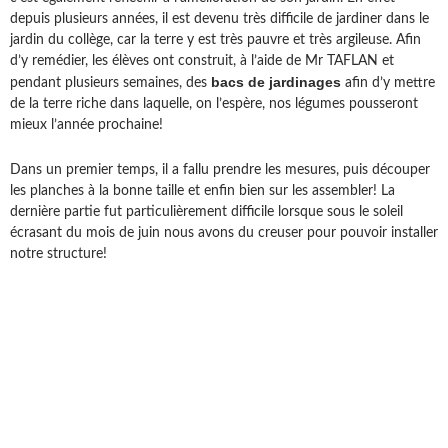
depuis plusieurs années, il est devenu très difficile de jardiner dans le
jardin du collège, car la terre y est très pauvre et très argileuse. Afin
d’y remédier, les élèves ont construit, à l’aide de Mr TAFLAN et
bacs de jardinages
pendant plusieurs semaines, des
afin d’y mettre
de la terre riche dans laquelle, on l’espère, nos légumes pousseront
mieux l’année prochaine!
Dans un premier temps, il a fallu prendre les mesures, puis découper
les planches à la bonne taille et enfin bien sur les assembler! La
dernière partie fut particulièrement difficile lorsque sous le soleil
écrasant du mois de juin nous avons du creuser pour pouvoir installer
notre structure!