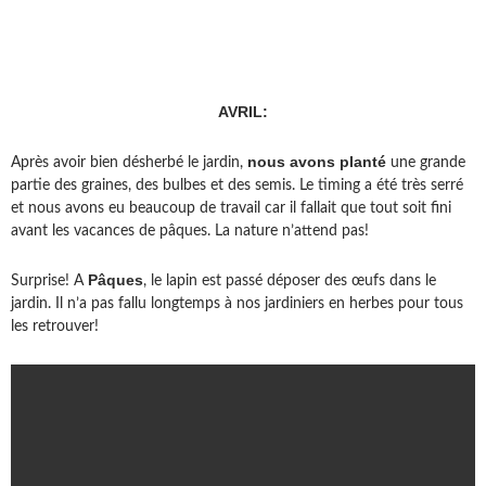
AVRIL:
nous avons planté
Après avoir bien désherbé le jardin,
une grande
partie des graines, des bulbes et des semis. Le timing a été très serré
et nous avons eu beaucoup de travail car il fallait que tout soit fini
avant les vacances de pâques. La nature n’attend pas!
Pâques
Surprise! A
, le lapin est passé déposer des œufs dans le
jardin. Il n’a pas fallu longtemps à nos jardiniers en herbes pour tous
les retrouver!