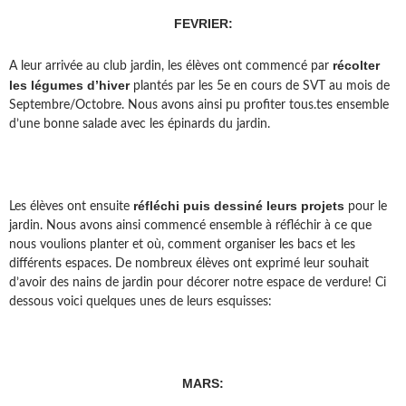
FEVRIER:
récolter
A leur arrivée au club jardin, les élèves ont commencé par
les légumes d’hiver
plantés par les 5e en cours de SVT au mois de
Septembre/Octobre. Nous avons ainsi pu profiter tous.tes ensemble
d’une bonne salade avec les épinards du jardin.
réfléchi puis dessiné leurs projets
Les élèves ont ensuite
pour le
jardin. Nous avons ainsi commencé ensemble à réfléchir à ce que
nous voulions planter et où, comment organiser les bacs et les
différents espaces. De nombreux élèves ont exprimé leur souhait
d’avoir des nains de jardin pour décorer notre espace de verdure! Ci
dessous voici quelques unes de leurs esquisses:
MARS: