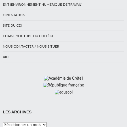
ENT (ENVIRONNEMENT NUMÉRIQUE DE TRAVAIL)
ORIENTATION
SITE DU CDI
CHAINE YOUTUBE DU COLLÈGE
NOUS CONTACTER / NOUS SITUER
AIDE
LES ARCHIVES
Les