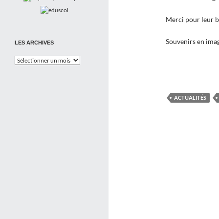
Merci pour leur b
Souvenirs en imag
LES ARCHIVES
Les
Archives
ACTUALITÉS