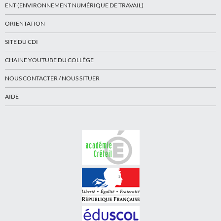
ENT (ENVIRONNEMENT NUMÉRIQUE DE TRAVAIL)
ORIENTATION
SITE DU CDI
CHAINE YOUTUBE DU COLLÈGE
NOUS CONTACTER / NOUS SITUER
AIDE