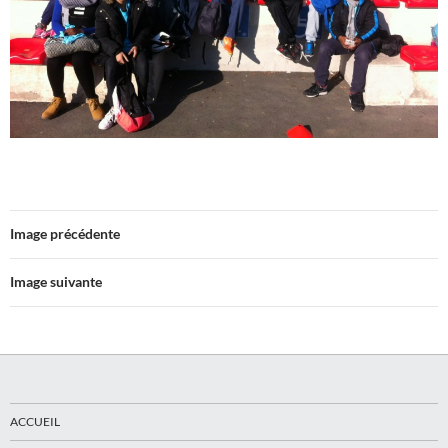
Image précédente
Image suivante
ACCUEIL