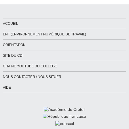
ACCUEIL
ENT (ENVIRONNEMENT NUMÉRIQUE DE TRAVAIL)
ORIENTATION
SITE DU CDI
CHAINE YOUTUBE DU COLLÈGE
NOUS CONTACTER / NOUS SITUER
AIDE