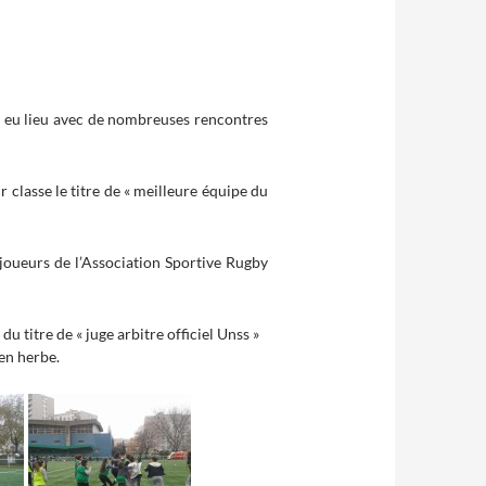
a eu lieu avec de nombreuses rencontres
 classe le titre de « meilleure équipe du
 joueurs de l’Association Sportive Rugby
du titre de « juge arbitre officiel Unss »
 en herbe.