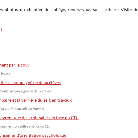
es photos du chantier du collège, rendez-vous sur l’article : Visite 
 la cour
. Deutz, accompagné de deux élèves
t la verrière du self, en travaux
une des trois salles en face du CDI