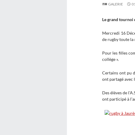
GALERIE
0
Le grand tournoi
Mercredi 16 Déc
de rugby toute la
Pour les filles co
collège ».
Certains ont pu d
ont partagé avec 
Des élèves de l’A.
ont participé à l’