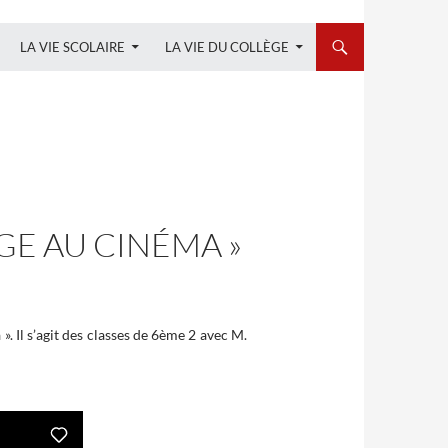
LA VIE SCOLAIRE
LA VIE DU COLLÈGE
LÈGE AU CINÉMA »
 Il s’agit des classes de 6ème 2 avec M.