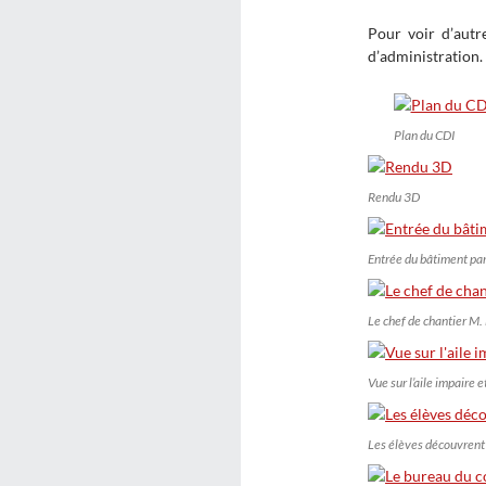
Pour voir d’autr
d’administration.
Plan du CDI
Rendu 3D
Entrée du bâtiment par
Le chef de chantier M
Vue sur l’aile impaire e
Les élèves découvrent 