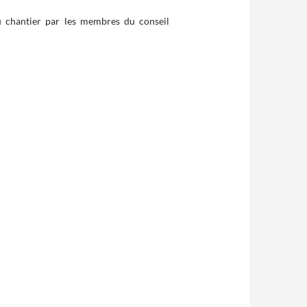
du chantier par les membres du conseil