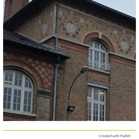
Created with Padlet