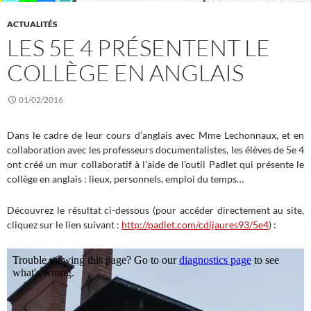
ACTUALITÉS
LES 5E 4 PRÉSENTENT LE
COLLÈGE EN ANGLAIS
01/02/2016
Dans le cadre de leur cours d’anglais avec Mme Lechonnaux, et en
collaboration avec les professeurs documentalistes, les élèves de 5e 4
ont créé un mur collaboratif à l’aide de l’outil Padlet qui présente le
collège en anglais : lieux, personnels, emploi du temps…
Découvrez le résultat ci-dessous (pour accéder directement au site,
cliquez sur le lien suivant :
http://padlet.com/cdijaures93/5e4
) :