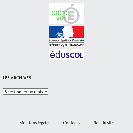
LES ARCHIVES
Les
Archives
Mentions légales
Contacts
Plan du site