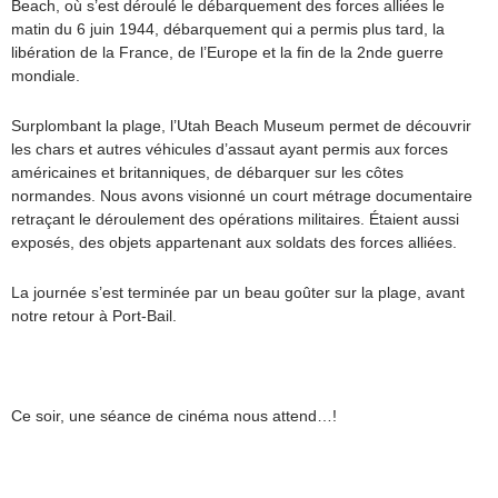
Beach, où s’est déroulé le débarquement des forces alliées le
matin du 6 juin 1944, débarquement qui a permis plus tard, la
libération de la France, de l’Europe et la fin de la 2nde guerre
mondiale.
Surplombant la plage, l’Utah Beach Museum permet de découvrir
les chars et autres véhicules d’assaut ayant permis aux forces
américaines et britanniques, de débarquer sur les côtes
normandes. Nous avons visionné un court métrage documentaire
retraçant le déroulement des opérations militaires. Étaient aussi
exposés, des objets appartenant aux soldats des forces alliées.
La journée s’est terminée par un beau goûter sur la plage, avant
notre retour à Port-Bail.
Ce soir, une séance de cinéma nous attend…!