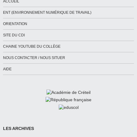
ACCUEIL
ENT (ENVIRONNEMENT NUMÉRIQUE DE TRAVAIL)
ORIENTATION
SITE DU CDI
CHAINE YOUTUBE DU COLLÈGE
NOUS CONTACTER / NOUS SITUER
AIDE
LES ARCHIVES