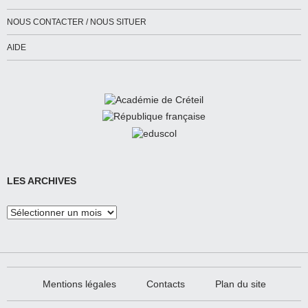
NOUS CONTACTER / NOUS SITUER
AIDE
LES ARCHIVES
Les
Archives
Mentions légales
Contacts
Plan du site