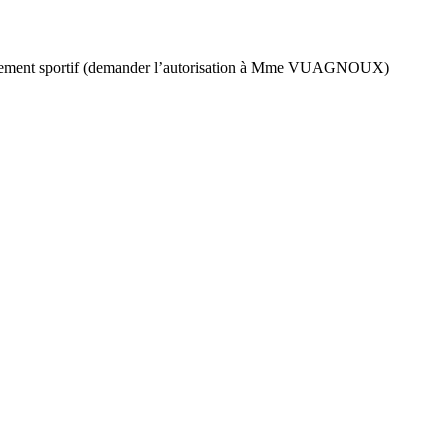
t évènement sportif (demander l’autorisation à Mme VUAGNOUX)