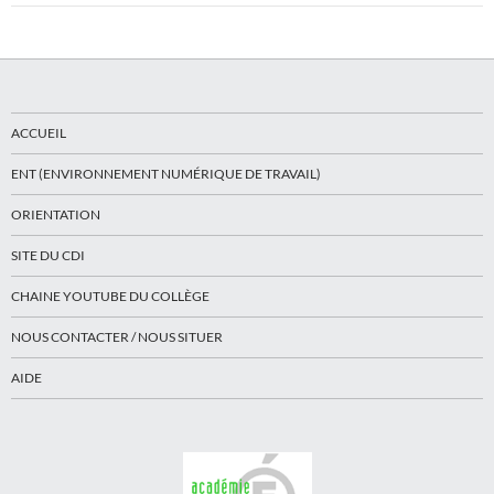
ACCUEIL
ENT (ENVIRONNEMENT NUMÉRIQUE DE TRAVAIL)
ORIENTATION
SITE DU CDI
CHAINE YOUTUBE DU COLLÈGE
NOUS CONTACTER / NOUS SITUER
AIDE