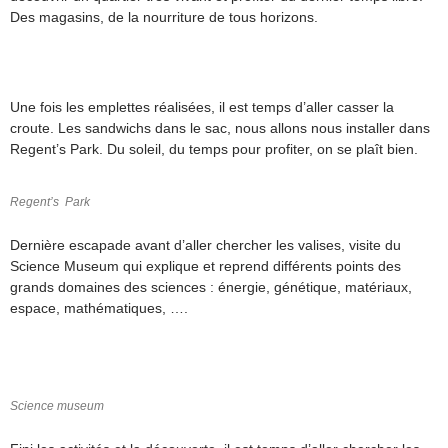
Des magasins, de la nourriture de tous horizons.
Une fois les emplettes réalisées, il est temps d’aller casser la
croute. Les sandwichs dans le sac, nous allons nous installer dans
Regent’s Park. Du soleil, du temps pour profiter, on se plaît bien.
Regent’s Park
Dernière escapade avant d’aller chercher les valises, visite du
Science Museum qui explique et reprend différents points des
grands domaines des sciences : énergie, génétique, matériaux,
espace, mathématiques, ….
Science museum