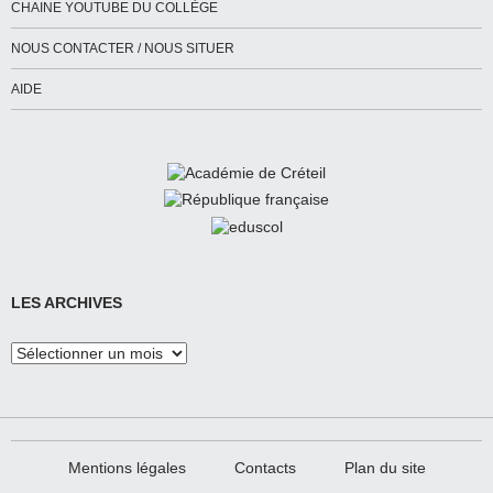
CHAINE YOUTUBE DU COLLÈGE
NOUS CONTACTER / NOUS SITUER
AIDE
LES ARCHIVES
Les
Archives
Mentions légales
Contacts
Plan du site