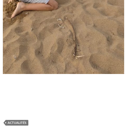
ACTUALITÉS