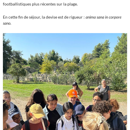
footballistiques plus récentes sur la plage.
En cette fin de séjour, la devise est de rigueur :
anima sana in corpore
sano.