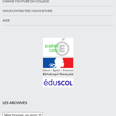
CHAINE YOUTUBE DU COLLÈGE
NOUS CONTACTER / NOUS SITUER
AIDE
LES ARCHIVES
Les