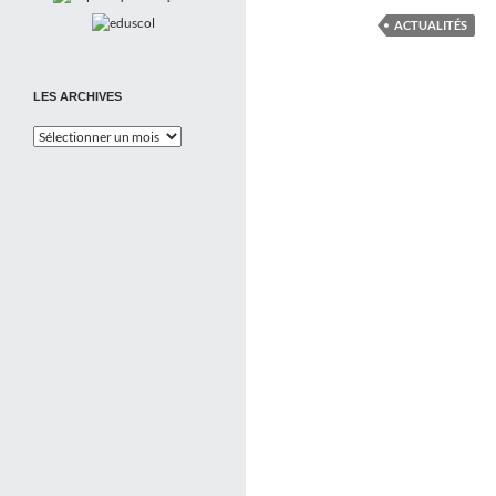
ACTUALITÉS
LES ARCHIVES
Les
Archives