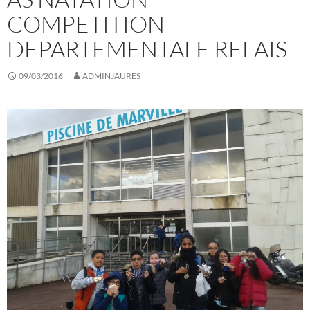
COMPETITION
DEPARTEMENTALE RELAIS
09/03/2016
ADMINJAURES