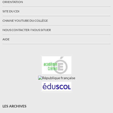
ORIENTATION
SITE DU CDI
CHAINE YOUTUBE DU COLLÈGE
NOUS CONTACTER / NOUS SITUER
AIDE
LES ARCHIVES