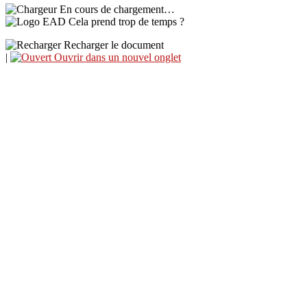
En cours de chargement…
Cela prend trop de temps ?
Recharger le document
|
Ouvrir dans un nouvel onglet