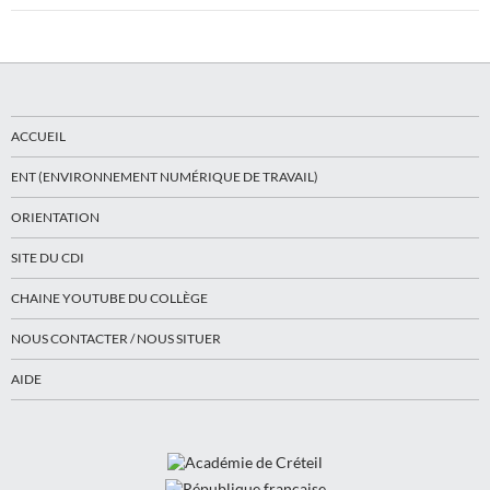
ACCUEIL
ENT (ENVIRONNEMENT NUMÉRIQUE DE TRAVAIL)
ORIENTATION
SITE DU CDI
CHAINE YOUTUBE DU COLLÈGE
NOUS CONTACTER / NOUS SITUER
AIDE