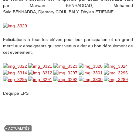
par Marwan BENHADDAD, Mohamed
Said BENHADDA, Djemory COULIBALY, Dhylan ETIENNE
Félicitations à tous les élèves pour leur participation et un grand
merci aux enseignants qui sont venus aider au bon déroulement de
cet événement.
L’équipe EPS
ACTUALITÉS