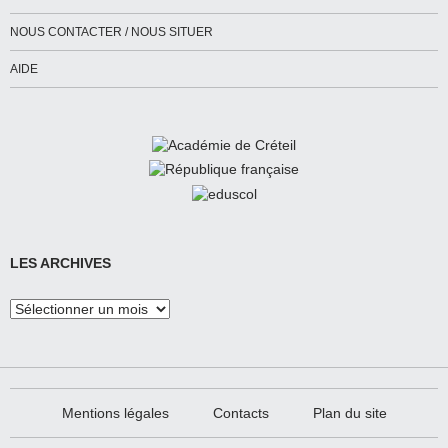
NOUS CONTACTER / NOUS SITUER
AIDE
LES ARCHIVES
Les
Archives
Mentions légales
Contacts
Plan du site