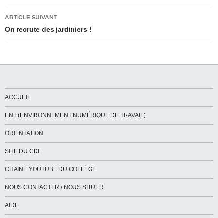
articles
ARTICLE SUIVANT
On recrute des jardiniers !
ACCUEIL
ENT (ENVIRONNEMENT NUMÉRIQUE DE TRAVAIL)
ORIENTATION
SITE DU CDI
CHAINE YOUTUBE DU COLLÈGE
NOUS CONTACTER / NOUS SITUER
AIDE