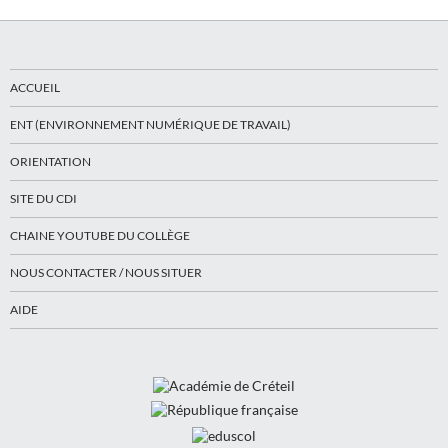
ACCUEIL
ENT (ENVIRONNEMENT NUMÉRIQUE DE TRAVAIL)
ORIENTATION
SITE DU CDI
CHAINE YOUTUBE DU COLLÈGE
NOUS CONTACTER / NOUS SITUER
AIDE