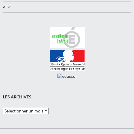
AIDE
LES ARCHIVES
Les
Archives