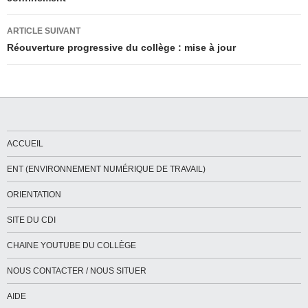
articles
ARTICLE SUIVANT
Réouverture progressive du collège : mise à jour
ACCUEIL
ENT (ENVIRONNEMENT NUMÉRIQUE DE TRAVAIL)
ORIENTATION
SITE DU CDI
CHAINE YOUTUBE DU COLLÈGE
NOUS CONTACTER / NOUS SITUER
AIDE