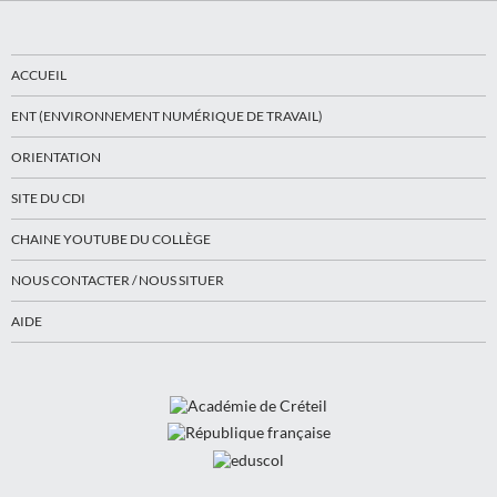
ACCUEIL
ENT (ENVIRONNEMENT NUMÉRIQUE DE TRAVAIL)
ORIENTATION
SITE DU CDI
CHAINE YOUTUBE DU COLLÈGE
NOUS CONTACTER / NOUS SITUER
AIDE