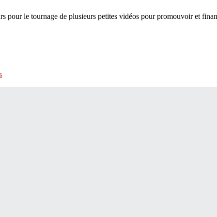
 pour le tournage de plusieurs petites vidéos pour promouvoir et fina
s