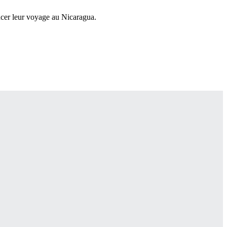
ncer leur voyage au Nicaragua.