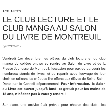
ACTUALITÉS
LE CLUB LECTURE ET LE
CLUB MANGA AU SALON
DU LIVRE DE MONTREUIL
02/12/2017
Vendredi 1er décembre, les élèves du club lecture et du club
manga du collège ont pu se rendre au Salon du Livre et de la
Presse Jeunesse de Montreuil, l’occasion pour eux de parcourir les
nombreux stands de livres, et de repartir avec l’ouvrage de leur
choix en utilisant les chèques-lire offerts aux élèves de Seine-Saint-
Denis par le Conseil départemental.
Pour information, le Salon
du Livre est ouvert jusqu’à lundi et gratuit pour les moins de
18 ans, n’hésitez pas à vous y rendre !
Sur place, une activité était prévue pour chacun des club : les