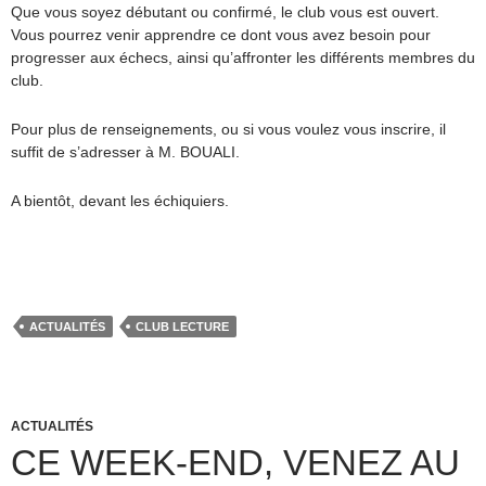
Que vous soyez débutant ou confirmé, le club vous est ouvert.
Vous pourrez venir apprendre ce dont vous avez besoin pour
progresser aux échecs, ainsi qu’affronter les différents membres du
club.
Pour plus de renseignements, ou si vous voulez vous inscrire, il
suffit de s’adresser à M. BOUALI.
A bientôt, devant les échiquiers.
ACTUALITÉS
CLUB LECTURE
ACTUALITÉS
CE WEEK-END, VENEZ AU