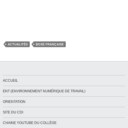
ACTUALITÉS
BOXE FRANÇAISE
ACCUEIL
ENT (ENVIRONNEMENT NUMÉRIQUE DE TRAVAIL)
ORIENTATION
SITE DU CDI
CHAINE YOUTUBE DU COLLÈGE