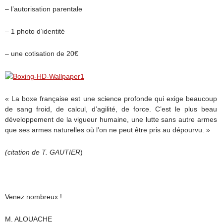
– l’autorisation parentale
– 1 photo d’identité
– une cotisation de 20€
« La boxe française est une science profonde qui exige beaucoup
de sang froid, de calcul, d’agilité, de force. C’est le plus beau
développement de la vigueur humaine, une lutte sans autre armes
que ses armes naturelles où l’on ne peut être pris au dépourvu. »
(citation de T. GAUTIER
)
Venez nombreux !
M. ALOUACHE