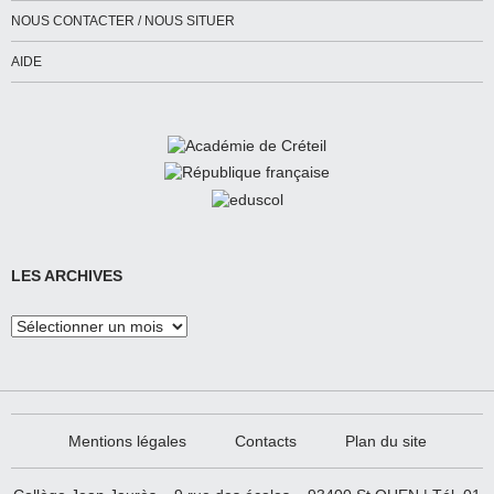
NOUS CONTACTER / NOUS SITUER
AIDE
LES ARCHIVES
Les
Archives
Mentions légales
Contacts
Plan du site