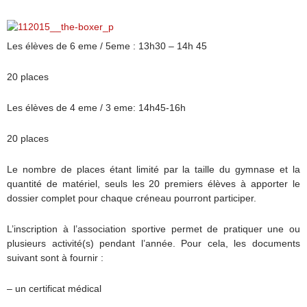
Les élèves de 6 eme / 5eme : 13h30 – 14h 45
20 places
Les élèves de 4 eme / 3 eme: 14h45-16h
20 places
Le nombre de places étant limité par la taille du gymnase et la
quantité de matériel, seuls les 20 premiers élèves à apporter le
dossier complet pour chaque créneau pourront participer.
L’inscription à l’association sportive permet de pratiquer une ou
plusieurs activité(s) pendant l’année. Pour cela, les documents
suivant sont à fournir :
– un certificat médical