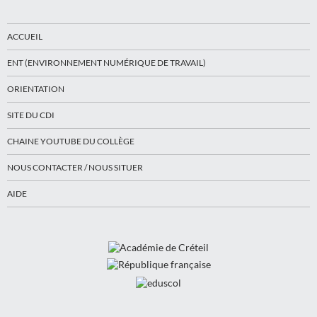
ACCUEIL
ENT (ENVIRONNEMENT NUMÉRIQUE DE TRAVAIL)
ORIENTATION
SITE DU CDI
CHAINE YOUTUBE DU COLLÈGE
NOUS CONTACTER / NOUS SITUER
AIDE