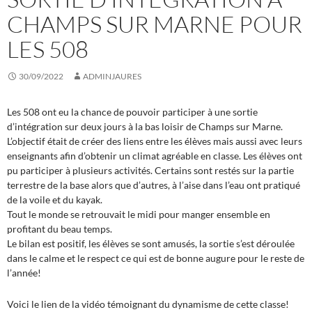
CHAMPS SUR MARNE POUR
LES 508
30/09/2022
ADMINJAURES
Les 508 ont eu la chance de pouvoir participer à une sortie
d’intégration sur deux jours à la bas loisir de Champs sur Marne.
L’objectif était de créer des liens entre les élèves mais aussi avec leurs
enseignants afin d’obtenir un climat agréable en classe. Les élèves ont
pu participer à plusieurs activités. Certains sont restés sur la partie
terrestre de la base alors que d’autres, à l’aise dans l’eau ont pratiqué
de la voile et du kayak.
Tout le monde se retrouvait le midi pour manger ensemble en
profitant du beau temps.
Le bilan est positif, les élèves se sont amusés, la sortie s’est déroulée
dans le calme et le respect ce qui est de bonne augure pour le reste de
l’année!
Voici le lien de la vidéo témoignant du dynamisme de cette classe!